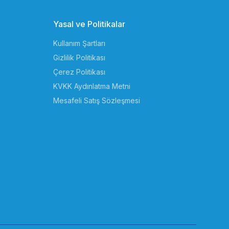
Yasal ve Politikalar
Kullanım Şartları
Gizlilik Politikası
Çerez Politikası
KVKK Aydınlatma Metni
Mesafeli Satış Sözleşmesi